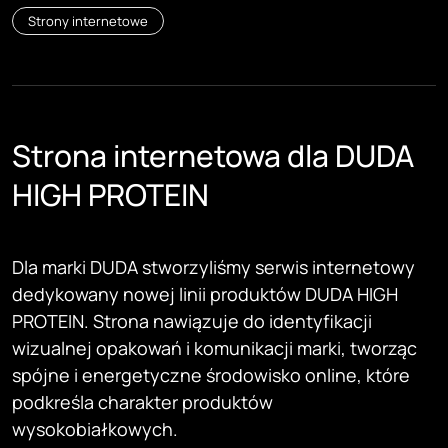
Strony internetowe
Strona internetowa dla DUDA
HIGH PROTEIN
Dla marki DUDA stworzyliśmy serwis internetowy
dedykowany nowej linii produktów DUDA HIGH
PROTEIN. Strona nawiązuje do identyfikacji
wizualnej opakowań i komunikacji marki, tworząc
spójne i energetyczne środowisko online, które
podkreśla charakter produktów
wysokobiałkowych.