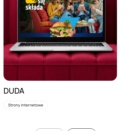
DUDA
Strony internetowe