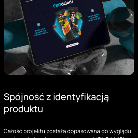
Spójność z identyfikacją
produktu
Całość projektu została dopasowana do wyglądu