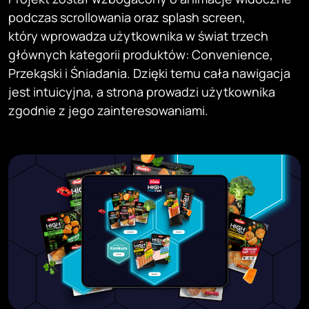
podczas scrollowania oraz splash screen,
który wprowadza użytkownika w świat trzech
głównych kategorii produktów: Convenience,
Przekąski i Śniadania. Dzięki temu cała nawigacja
jest intuicyjna, a strona prowadzi użytkownika
zgodnie z jego zainteresowaniami.