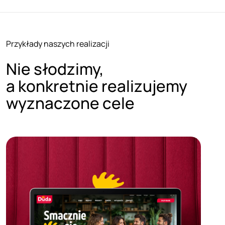
Przykłady naszych realizacji
Nie słodzimy,
a konkretnie realizujemy
wyznaczone cele