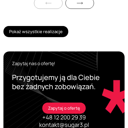
Pokaż wszystkie realizacje
Zapytaj nas o ofertę!
Przygotujemy ją dla Ciebie
bez żadnych zobowiązań.
Zapytaj o ofertę
+48 12 200 29 39
kontakt@sugar3.pl