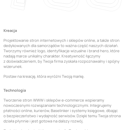
Kreacja
Projektowanie stron internetowych i sklepów online, a także stron
dedykowanych dla samorządów to ważna część naszych działań.
Tworzymy również logo, identyfikacje wizualne i brand hero, które
nadają marce unikalny charakter. Kreatywność łączymy
z doświadczeniem, by Twoja firma zyskała rozpoznawalny i spójny
wizerunek.
Postaw na kreację, która wyróżni Twoją markę.
Technologia
Tworzenie stron WWW i sklepów e-commerce wspieramy
nowoczesnymi rozwiązaniami technologicznymi. Integrujemy
płatności online, kurierów, Baselinker i systemy księgowe, dbając
o bezpieczeństwo i wydajność serwisów. Dzięki temu Twoja strona
działa płynnie i jest gotowa na dalszy rozwój.