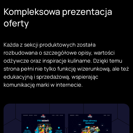
Kompleksowa prezentacja
oferty
Każda z sekcji produktowych została
rozbudowana o szczegółowe opisy, wartości
odżywcze oraz inspiracje kulinarne. Dzięki temu
strona pełni nie tylko funkcję wizerunkową, ale też
edukacyjną i sprzedażową, wspierając
komunikację marki w internecie.