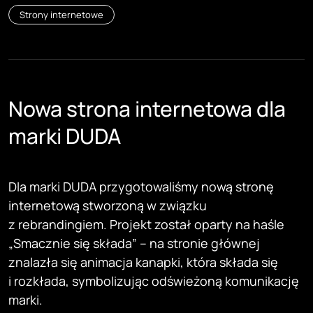
Strony internetowe
Nowa strona internetowa dla
marki DUDA
Dla marki DUDA przygotowaliśmy nową stronę
internetową stworzoną w związku
z rebrandingiem. Projekt został oparty na haśle
„Smacznie się składa” – na stronie głównej
znalazła się animacja kanapki, która składa się
i rozkłada, symbolizując odświeżoną komunikację
marki.