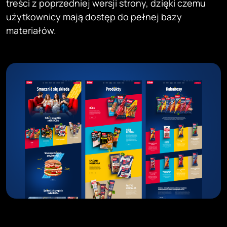
treści z poprzedniej wersji strony, dzięki czemu
użytkownicy mają dostęp do pełnej bazy
materiałów.