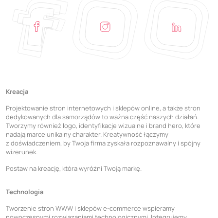
Kreacja
Projektowanie stron internetowych i sklepów online, a także stron
dedykowanych dla samorządów to ważna część naszych działań.
Tworzymy również logo, identyfikacje wizualne i brand hero, które
nadają marce unikalny charakter. Kreatywność łączymy
z doświadczeniem, by Twoja firma zyskała rozpoznawalny i spójny
wizerunek.
Postaw na kreację, która wyróżni Twoją markę.
Technologia
Tworzenie stron WWW i sklepów e-commerce wspieramy
nowoczesnymi rozwiązaniami technologicznymi. Integrujemy