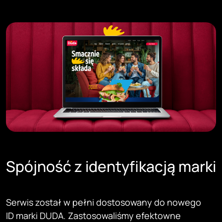
Spójność z identyfikacją marki
Serwis został w pełni dostosowany do nowego
ID marki DUDA. Zastosowaliśmy efektowne