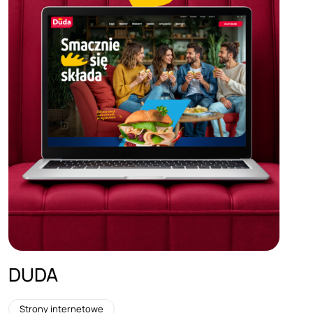
DUDA
Strony internetowe