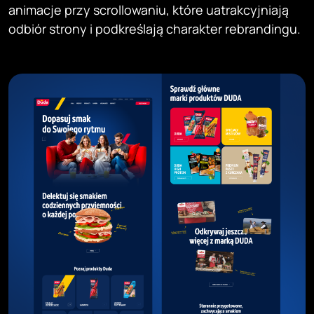
animacje przy scrollowaniu, które uatrakcyjniają
odbiór strony i podkreślają charakter rebrandingu.