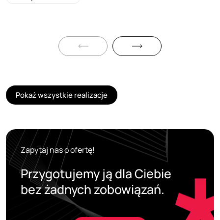
Pokaż wszystkie realizacje
Zapytaj nas o ofertę!
Przygotujemy ją dla Ciebie
bez żadnych zobowiązań.