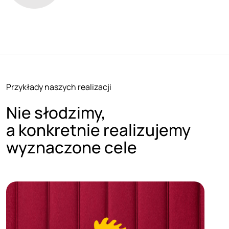
Przykłady naszych realizacji
Nie słodzimy,
a konkretnie realizujemy
wyznaczone cele