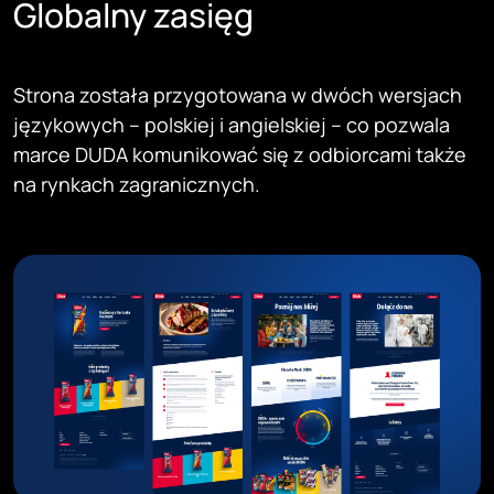
Globalny zasięg
Strona została przygotowana w dwóch wersjach
językowych – polskiej i angielskiej – co pozwala
marce DUDA komunikować się z odbiorcami także
na rynkach zagranicznych.