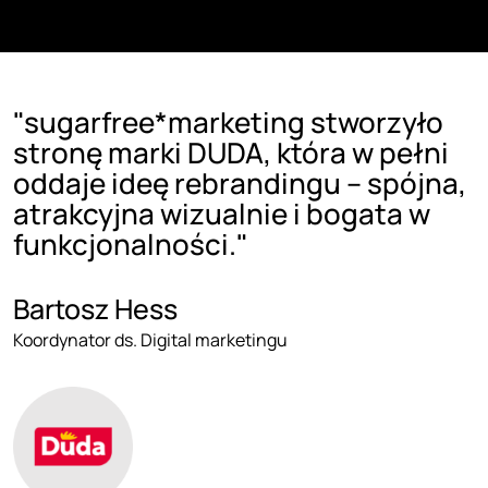
"sugarfree*marketing stworzyło
stronę marki DUDA, która w pełni
oddaje ideę rebrandingu – spójna,
atrakcyjna wizualnie i bogata w
funkcjonalności."
Bartosz Hess
Koordynator ds. Digital marketingu