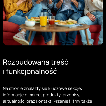
Rozbudowana treść
i funkcjonalność
Na stronie znalazły się kluczowe sekcje:
informacje o marce, produkty, przepisy,
aktualności oraz kontakt. Przenieśliśmy także